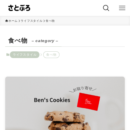
ホーム
ライフスタイル
食べ物
食べ物
– category –
ライフスタイル
食べ物