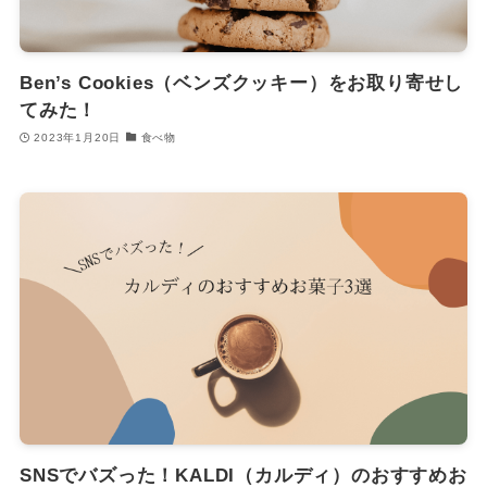
Ben’s Cookies（ベンズクッキー）をお取り寄せし
てみた！
2023年1月20日
食べ物
SNSでバズった！KALDI（カルディ）のおすすめお