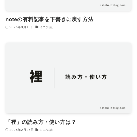
noteの有料記事を下書きに戻す方法
2025年3月13日
ミニ知識
「裡」の読み方・使い方は？
2025年2月25日
ミニ知識