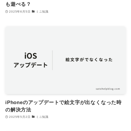
も遊べる？
2025年6月5日
ミニ知識
iPhoneのアップデートで絵文字が出なくなった時
の解決方法
2025年5月2日
ミニ知識