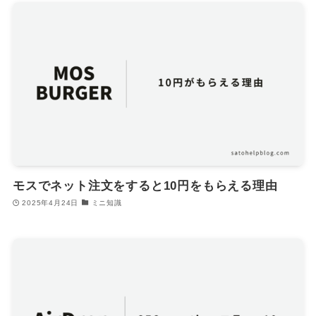
モスでネット注文をすると10円をもらえる理由
2025年4月24日
ミニ知識