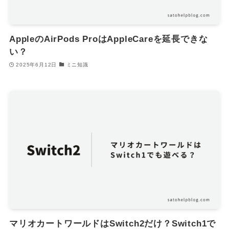
AppleのAirPods ProはAppleCareを延長できな
い？
2025年6月12日
ミニ知識
マリオカートワールドはSwitch2だけ？Switch1で