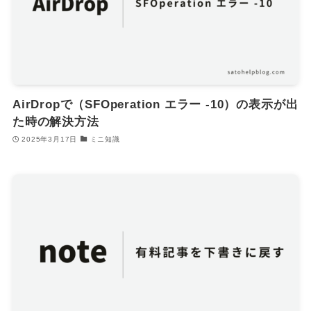
AirDropで（SFOperation エラー -10）の表示が出
た時の解決方法
2025年3月17日
ミニ知識