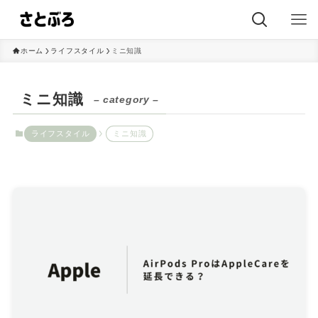
ホーム
ライフスタイル
ミニ知識
ミニ知識
– category –
ライフスタイル
ミニ知識