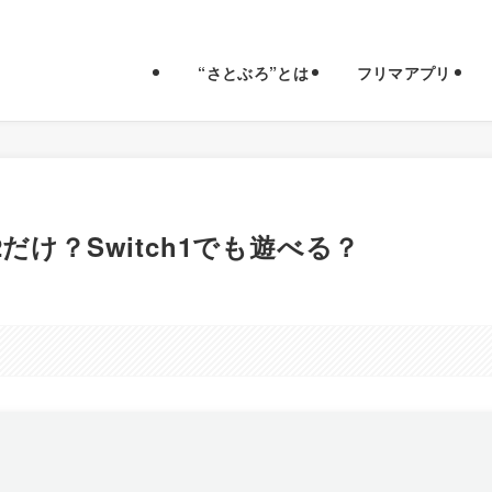
“さとぶろ”とは
フリマアプリ
だけ？Switch1でも遊べる？