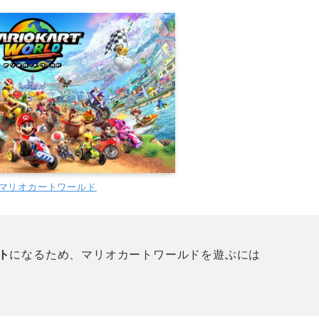
マリオカートワールド
ト
になるため、マリオカートワールドを遊ぶには