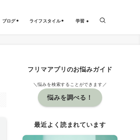
ブログ
ライフスタイル
学習
フリマアプリのお悩みガイド
＼悩みを検索することができます／
悩みを調べる！
最近よく読まれています