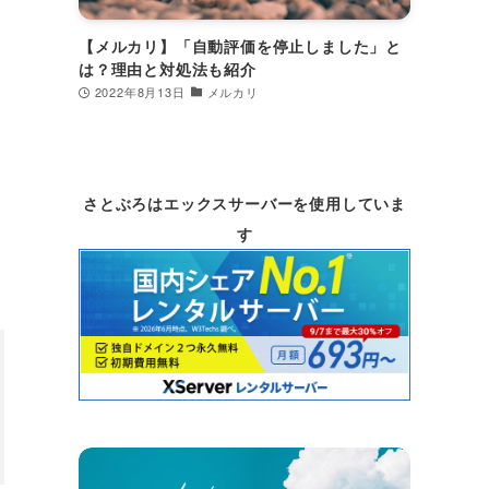
【メルカリ】「自動評価を停止しました」と
は？理由と対処法も紹介
2022年8月13日
メルカリ
さとぶろはエックスサーバーを使用していま
す