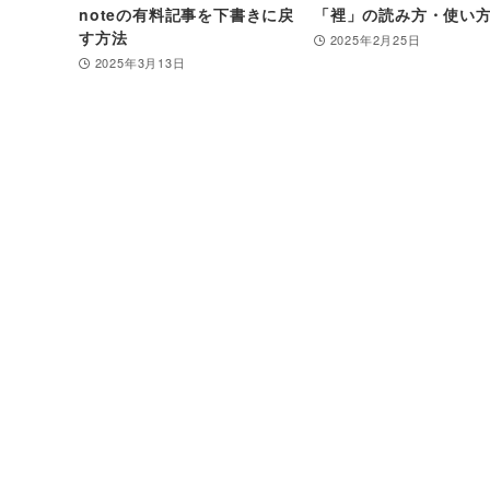
noteの有料記事を下書きに戻
「裡」の読み方・使い
す方法
2025年2月25日
2025年3月13日