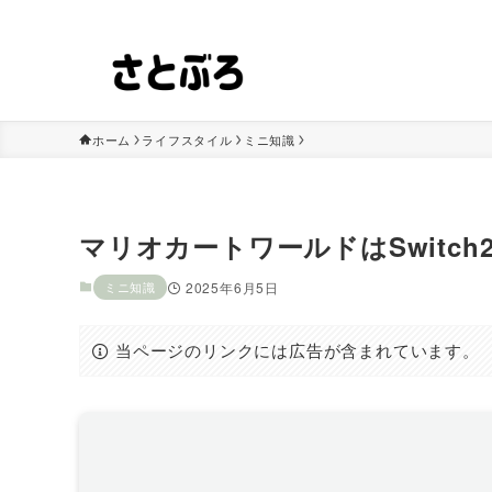
フリマアプリの知識や情報、解決方法を紹介します！
ホーム
ライフスタイル
ミニ知識
マリオカートワールドはSwitch2
ミニ知識
2025年6月5日
当ページのリンクには広告が含まれています。