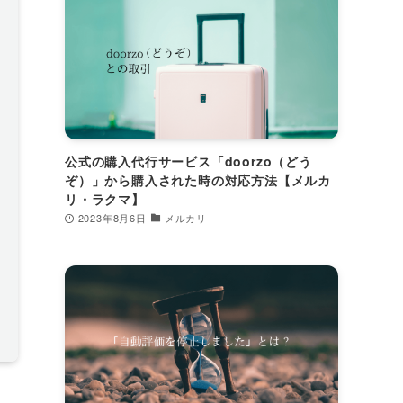
公式の購入代行サービス「doorzo（どう
ぞ）」から購入された時の対応方法【メルカ
リ・ラクマ】
2023年8月6日
メルカリ