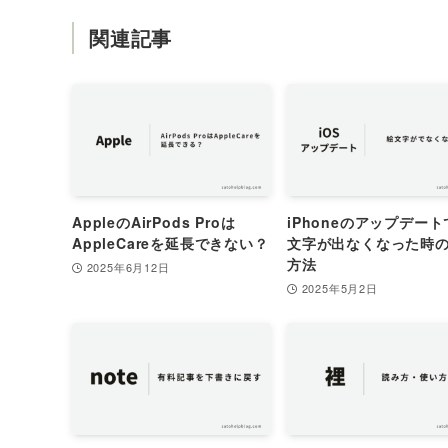
関連記事
AppleのAirPods Proは
iPhoneのアップデー
AppleCareを延長できない？
文字が出なくなった時
方法
2025年6月12日
2025年5月2日