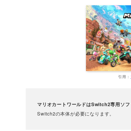
引用：
マリオカートワールドはSwitch2専用ソフ
Switch2の本体が必要になります。