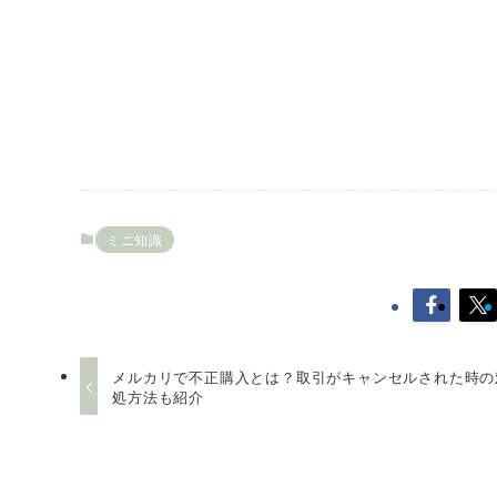
ミニ知識
メルカリで不正購入とは？取引がキャンセルされた時の
処方法も紹介