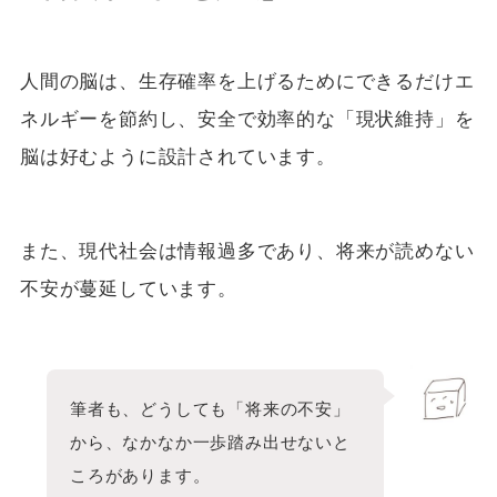
人間の脳は、生存確率を上げるためにできるだけエ
ネルギーを節約し、安全で効率的な「現状維持」を
脳は好むように設計されています。
また、現代社会は情報過多であり、将来が読めない
不安が蔓延しています。
筆者も、どうしても「将来の不安」
から、なかなか一歩踏み出せないと
ころがあります。