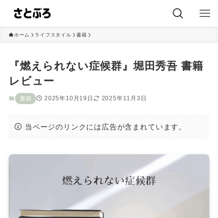
ホーム
ライフスタイル
書籍
『燃えられない症候群』堀田秀吾 書籍
レビュー
2025年10月19日
2025年11月3日
書籍
当ページのリンクには広告が含まれています。