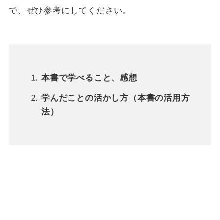
で、ぜひ参考にしてください。
本書で学べること、感想
学んだことの活かし方（本書の活用方
法）