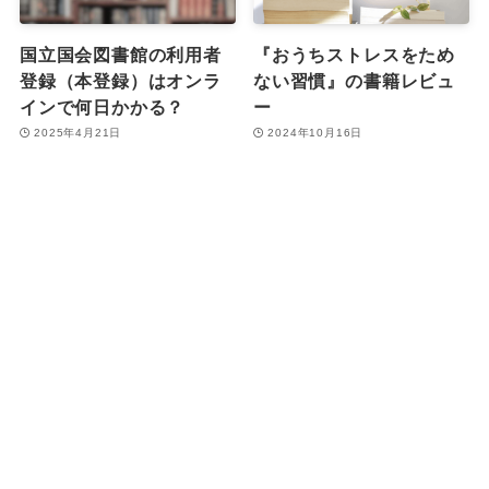
国立国会図書館の利用者
『おうちストレスをため
登録（本登録）はオンラ
ない習慣』の書籍レビュ
インで何日かかる？
ー
2025年4月21日
2024年10月16日