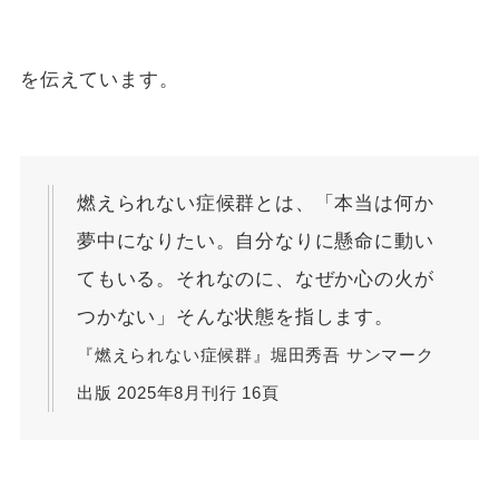
を伝えています。
燃えられない症候群とは、「本当は何か
夢中になりたい。自分なりに懸命に動い
てもいる。それなのに、なぜか心の火が
つかない」そんな状態を指します。
『燃えられない症候群』堀田秀吾 サンマーク
出版 2025年8月刊行 16頁