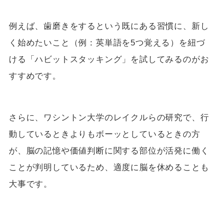
例えば、歯磨きをするという既にある習慣に、新し
く始めたいこと（例：英単語を5つ覚える）を紐づ
ける「ハビットスタッキング」を試してみるのがお
すすめです。
さらに、ワシントン大学のレイクルらの研究で、行
動しているときよりもボーッとしているときの方
が、脳の記憶や価値判断に関する部位が活発に働く
ことが判明しているため、適度に脳を休めることも
大事です。