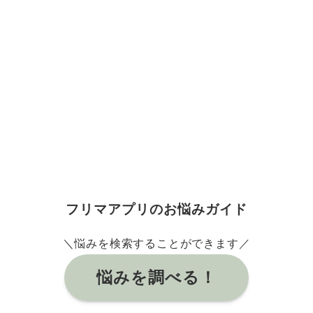
フリマアプリのお悩みガイド
＼悩みを検索することができます／
悩みを調べる！