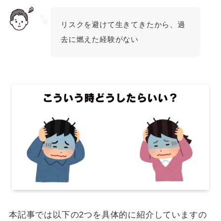
リスクを避けて生きてきたから、過
去に燃えた経験がない
本記事では以下の2つを具体的に紹介していますの