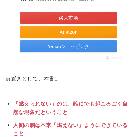
＼楽天ポイント4倍セール！／
楽天市場
Amazon
Yahooショッピング
ポチップ
前置きとして、本書は
「燃えられない」のは、誰にでも起こるごく自
然な現象だということ
人間の脳は本来「燃えない」ようにできている
こと