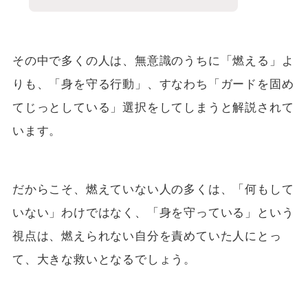
その中で多くの人は、無意識のうちに「燃える」よ
りも、「身を守る行動」、すなわち「ガードを固め
てじっとしている」選択をしてしまうと解説されて
います。
だからこそ、燃えていない人の多くは、「何もして
いない」わけではなく、「身を守っている」という
視点は、燃えられない自分を責めていた人にとっ
て、大きな救いとなるでしょう。