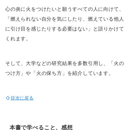
心の炎に火をつけたいと願うすべての人に向けて、
「燃えられない自分を気にしたり、燃えている他人
に引け目を感じたりする必要はない」と語りかけて
くれます。
そして、大学などの研究結果を多数引用し、「火の
つけ方」や「火の保ち方」を紹介しています。
目次に戻る
本書で学べること、感想