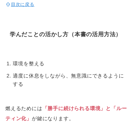
目次に戻る
学んだことの活かし方（本書の活用方法）
環境を整える
適度に休息をしながら、無意識にできるように
する
燃えるためには
「勝手に続けられる環境」と「ルー
ティン化」
が鍵になります。