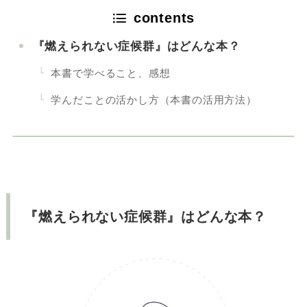
contents
『燃えられない症候群』はどんな本？
本書で学べること、感想
学んだことの活かし方（本書の活用方法）
『燃えられない症候群』はどんな本？