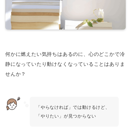
何かに燃えたい気持ちはあるのに、心のどこかで冷
静になっていたり動けなくなっていることはありま
せんか？
「やらなければ」では動けるけど、
「やりたい」が見つからない