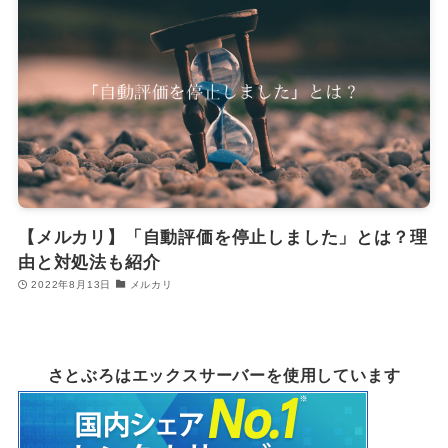
【メルカリ】「自動評価を停止しました」とは？理
由と対処法も紹介
2022年8月13日
メルカリ
さとぶろはエックスサーバーを使用しています