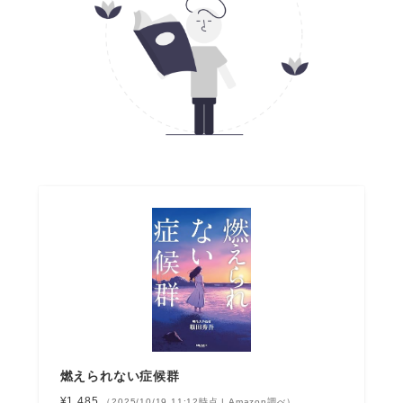
燃えられない症候群
¥1,485
（2025/10/19 11:12時点 | Amazon調べ）