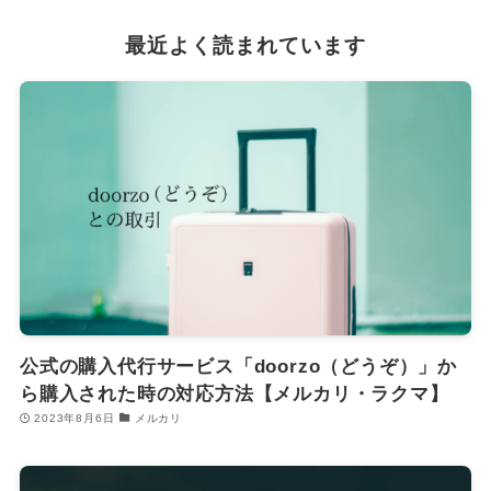
最近よく読まれています
公式の購入代行サービス「doorzo（どうぞ）」か
ら購入された時の対応方法【メルカリ・ラクマ】
2023年8月6日
メルカリ