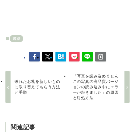
書籍
「写真を読み込めません
破れたお札を新しいもの
この写真の高品質バージ
に取り替えてもらう方法
ョンの読み込み中にエラ
と手順
ーが起きました」の原因
と対処方法
関連記事