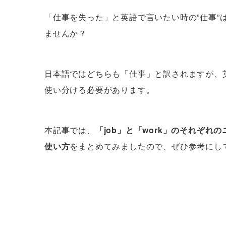
「仕事を失った」と英語で言いたい時の”仕事”は
ませんか？
日本語ではどちらも「仕事」と訳されますが、英
使い分ける必要があります。
本記事では、
「job」と「work」のそれぞ
使い方
をまとめてみましたので、ぜひ参考にし