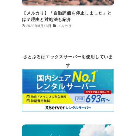
【メルカリ】「自動評価を停止しました」と
は？理由と対処法も紹介
2022年8月13日
メルカリ
さとぶろはエックスサーバーを使用していま
す