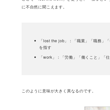
に不自然に聞こえます。
「lost the job」：「職業」「
を指す
「work」：「労働」「働くこと」「
このように意味が大きく異なるのです。