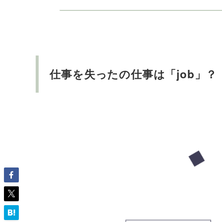
仕事を失ったの仕事は「job」？「