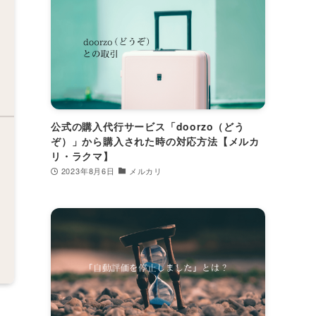
公式の購入代行サービス「doorzo（どう
ぞ）」から購入された時の対応方法【メルカ
リ・ラクマ】
2023年8月6日
メルカリ