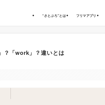
“さとぶろ”とは
フリマアプリ
」？「work」？違いとは