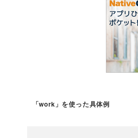
「work」を使った具体例