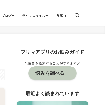
ブログ
ライフスタイル
学習
フリマアプリのお悩みガイド
＼悩みを検索することができます／
悩みを調べる！
最近よく読まれています