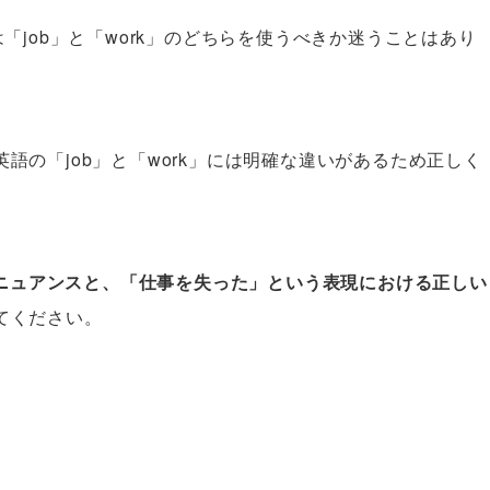
「job」と「work」のどちらを使うべきか迷うことはあり
語の「job」と「work」には明確な違いがあるため正しく
れのニュアンスと、「仕事を失った」という表現における正しい
てください。