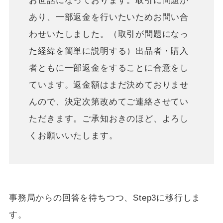
お世話になっております。取引に問題が
あり、一部返金を行いたいためお問い合
わせいたしました。（取引が問題になっ
た経緯を簡単に説明する）出品者・購入
者ともに一部返金をすることに合意をし
ています。返金額はまだ決めておりませ
んので、決定次第改めてご連絡させてい
ただきます。ご承知おきのほど、よろし
くお願いいたします。
事務局からの回答を待ちつつ、Step3に移行しま
す。