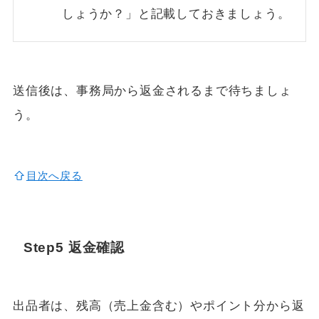
しょうか？」と記載しておきましょう。
送信後は、事務局から返金されるまで待ちましょ
う。
目次へ戻る
Step5 返金確認
出品者は、残高（売上金含む）やポイント分から返