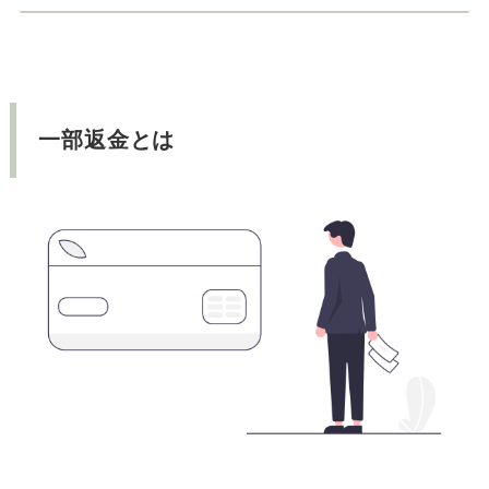
一部返金とは