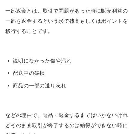
一部返金とは、取引で問題があった時に販売利益の
一部を返金するという形で残高もしくはポイントを
移行することです。
説明になかった傷や汚れ
配送中の破損
商品の一部の送り忘れ
などの理由で、返品・返金するまではいかないけれ
どそのまま取引が終了するのは納得ができない時に