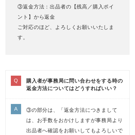
③返金方法：出品者の【残高／購入ポイ
ント】から返金
ご対応のほど、よろしくお願いいたしま
す。
購入者が事務局に問い合わせをする時の
返金方法についてはどうすればいい？
③の部分は、「返金方法につきまして
は、お手数をおかけしますが事務局より
出品者へ確認をお願いしてもよろしいで