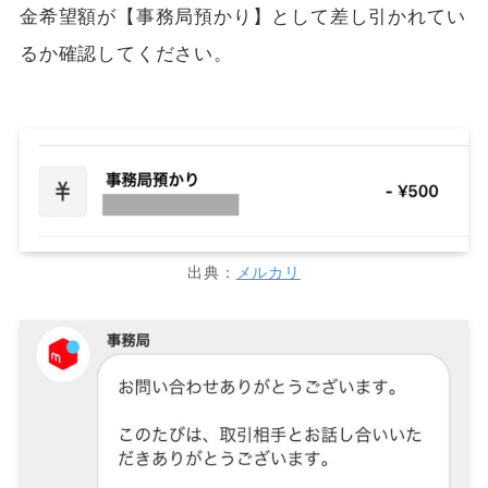
金希望額が【事務局預かり】として差し引かれてい
るか確認してください。
出典：
メルカリ