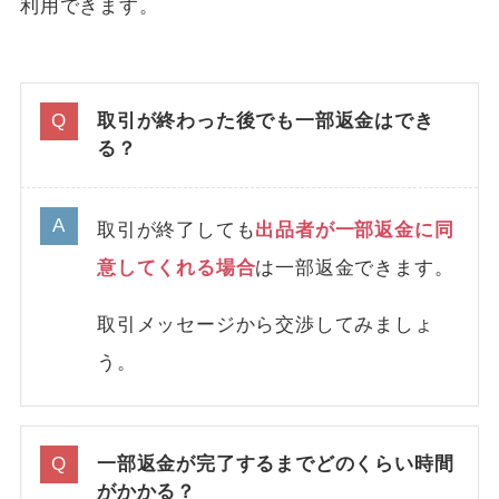
利用できます。
取引が終わった後でも一部返金はでき
る？
取引が終了しても
出品者が一部返金に同
意してくれる場合
は一部返金できます。
取引メッセージから交渉してみましょ
う。
一部返金が完了するまでどのくらい時間
がかかる？