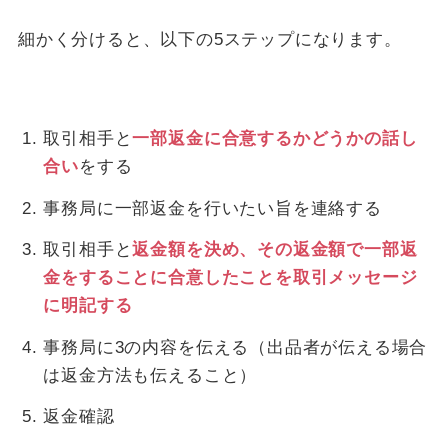
細かく分けると、以下の5ステップになります。
取引相手と
一部返金に合意するかどうかの話し
合い
をする
事務局に一部返金を行いたい旨を連絡する
取引相手と
返金額を決め、その返金額で一部返
金をすることに合意したことを取引メッセージ
に明記する
事務局に3の内容を伝える（出品者が伝える場合
は返金方法も伝えること）
返金確認