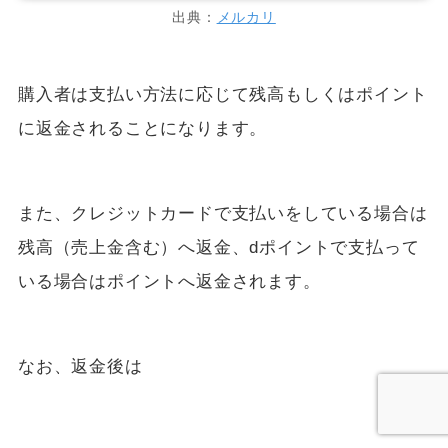
出典：
メルカリ
購入者は支払い方法に応じて残高もしくはポイント
に返金されることになります。
また、クレジットカードで支払いをしている場合は
残高（売上金含む）へ返金、dポイントで支払って
いる場合はポイントへ返金されます。
なお、返金後は