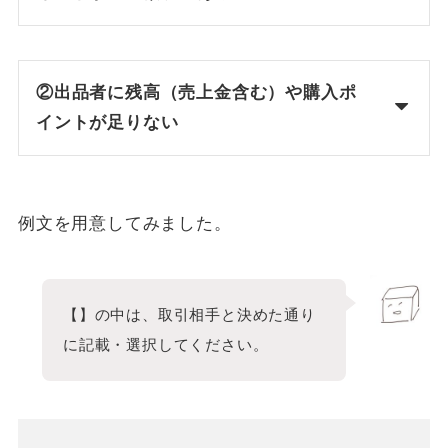
②出品者に残高（売上金含む）や購入ポ
イントが足りない
例文を用意してみました。
【】の中は、取引相手と決めた通り
に記載・選択してください。