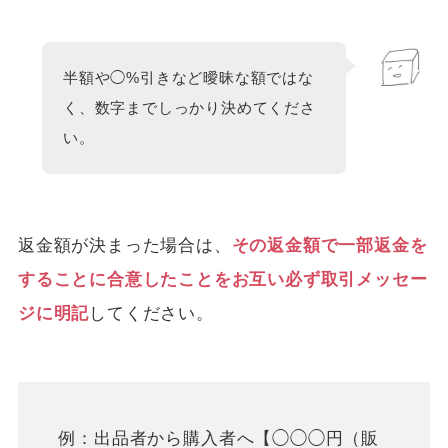
半額や◯%引きなど曖昧な額ではな
く、数字までしっかり決めてくださ
い。
返金額が決まった場合は、
その返金額で一部返金を
することに合意したことをお互い必ず取引メッセー
ジに明記
してください。
例：出品者から購入者へ【◯◯◯円（販