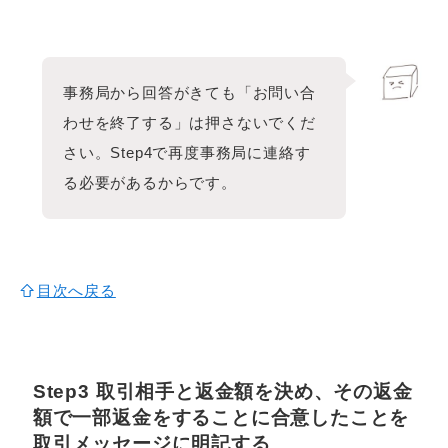
事務局から回答がきても「お問い合
わせを終了する」は押さないでくだ
さい。Step4で再度事務局に連絡す
る必要があるからです。
目次へ戻る
Step3 取引相手と
返金額を決め、その返金
額で一部返金をすることに合意したことを
取引メッセージに明記する