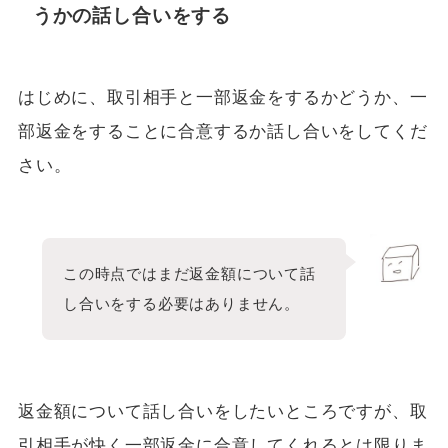
うかの話し合い
をする
はじめに、取引相手と一部返金をするかどうか、一
部返金をすることに合意するか話し合いをしてくだ
さい。
この時点ではまだ返金額について話
し合いをする必要はありません。
返金額について話し合いをしたいところですが、取
引相手が快く一部返金に合意してくれるとは限りま