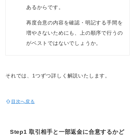
あるからです。
再度合意の内容を確認・明記する手間を
増やさないためにも、上の順序で行うの
がベストではないでしょうか。
それでは、1つずつ詳しく解説いたします。
目次へ戻る
Step1 取引相手と
一部返金に合意するかど