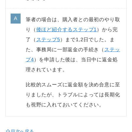
筆者の場合は、購入者との最初のやり取
り（
後ほど紹介するステップ1
）から完
了（
ステップ5
）まで1,2日でした。ま
た、事務局に一部返金の手続き（
ステッ
プ4
）を申請した後は、当日中に返金処
理されています。
比較的スムーズに返金額を決め合意に至
りましたが、トラブルによっては長期化
も視野に入れておいてください。
目次へ戻る