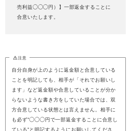
売利益◯◯◯円）】一部返金することに
合意いたします。
注意
自分自身が上のように返金額と合意している
ことを明記しても、相手が「それでお願いし
ます」など返金額や合意していることが分か
らないような書き方をしていた場合では、双
方合意している状態とは言えません。相手に
も必ず”◯◯◯円で一部返金することに合意し
ている”と明記するようにお願いしてくださ