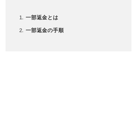
一部返金とは
一部返金の手順