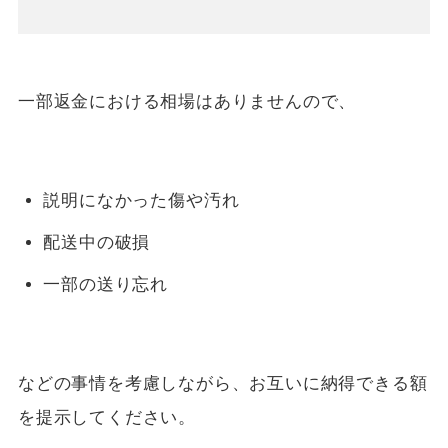
一部返金における相場はありませんので、
説明になかった傷や汚れ
配送中の破損
一部の送り忘れ
などの事情を考慮しながら、お互いに納得できる額
を提示してください。