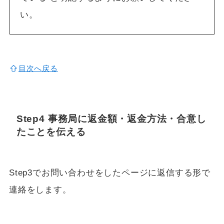
い。
目次へ戻る
Step4 事務局に返金額・返金方法・合意し
たことを伝える
Step3でお問い合わせをしたページに返信する形で
連絡をします。