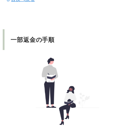
一部返金の手順