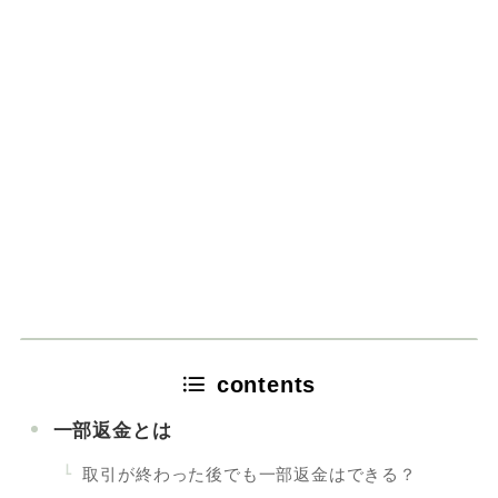
contents
一部返金とは
取引が終わった後でも一部返金はできる？