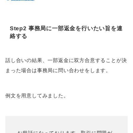
Step2 事務局に一部返金を行いたい旨を連
絡する
話し合いの結果、一部返金に双方合意することが決
まった場合は事務局に問い合わせをします。
例文を用意してみました。