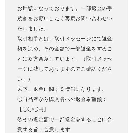
お世話になっております。一部返金の手
続きをお願いしたく再度お問い合わせい
たしました。
取引相手とは、取引メッセージにて返金
額を決め、その金額で一部返金をするこ
とに双方合意しています。（取引メッセ
ージに残してありますのでご確認くださ
い。）
以下、返金に関する情報になります。
①出品者から購入者への返金希望額：
【◯◯◯円】
②その返金額で一部返金をすることに合
意する旨：合意します