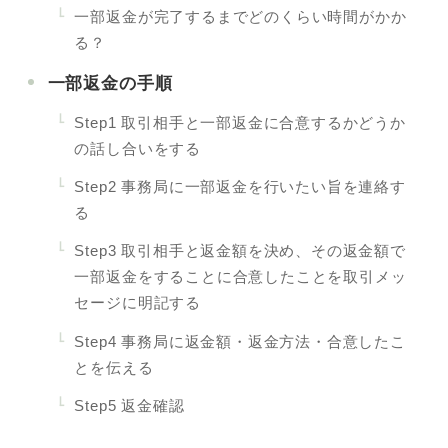
一部返金が完了するまでどのくらい時間がかか
る？
一部返金の手順
Step1 取引相手と一部返金に合意するかどうか
の話し合いをする
Step2 事務局に一部返金を行いたい旨を連絡す
る
Step3 取引相手と返金額を決め、その返金額で
一部返金をすることに合意したことを取引メッ
セージに明記する
Step4 事務局に返金額・返金方法・合意したこ
とを伝える
Step5 返金確認