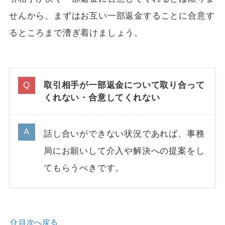
せんから、まずはお互い一部返金することに合意す
るところまで漕ぎ着けましょう。
取引相手が一部返金について取り合って
くれない・合意してくれない
話し合いができない状況であれば、事務
局にお願いして介入や解決への提案をし
てもらうべきです。
目次へ戻る