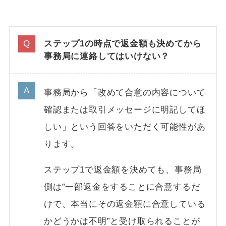
ステップ1の時点で返金額も決めてから
事務局に連絡してはいけない？
事務局から「改めて合意の内容について
確認または取引メッセージに明記してほ
しい」という回答をいただく可能性があ
ります。
ステップ1で返金額を決めても、事務局
側は”一部返金をすることに合意するだ
けで、本当にその返金額に合意している
かどうかは不明”と受け取られることが