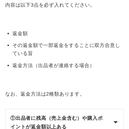
内容は以下3点を必ず入れてください。
返金額
その返金額で一部返金をすることに双方合意し
ている旨
返金方法（出品者が連絡する場合）
なお、返金方法は2種類あります。
①出品者に残高（売上金含む）や購入ポ
イントが返金額以上ある