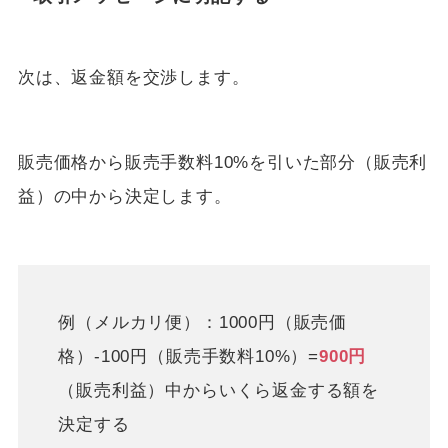
次は、返金額を交渉します。
販売価格から販売手数料10%を引いた部分（販売利
益）の中から決定します。
例（メルカリ便）：1000円（販売価
格）-100円（販売手数料10%）=
900円
（販売利益）中からいくら返金する額を
決定する