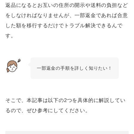
返品になるとお互いの住所の開示や送料の負担など
をしなければなりませんが、一部返金であれば合意
した額を移行するだけでトラブル解決できるんで
す。
一部返金の手順を詳しく知りたい！
そこで、本記事は以下の2つを具体的に解説してい
るので、ぜひ参考にしてください。