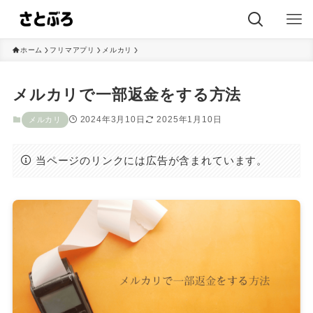
ホーム
フリマアプリ
メルカリ
メルカリで一部返金をする方法
2024年3月10日
2025年1月10日
メルカリ
当ページのリンクには広告が含まれています。