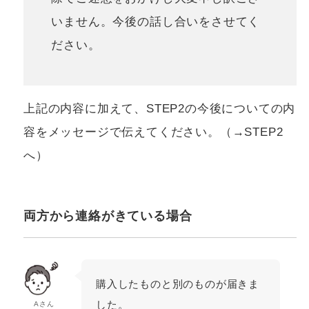
いません。今後の話し合いをさせてく
ださい。
上記の内容に加えて、STEP2の今後についての内
容をメッセージで伝えてください。（→STEP2
へ）
両方から連絡がきている場合
購入したものと別のものが届きま
した。
Aさん