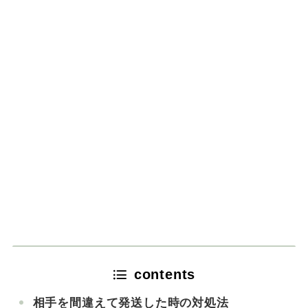
contents
相手を間違えて発送した時の対処法