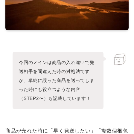
今回のメインは商品の入れ違いで発
送相手を間違えた時の対処法です
が、単純に誤った商品を送ってしま
った時にも役立つような内容
（STEP2〜）も記載しています！
商品が売れた時に「早く発送したい」「複数個梱包