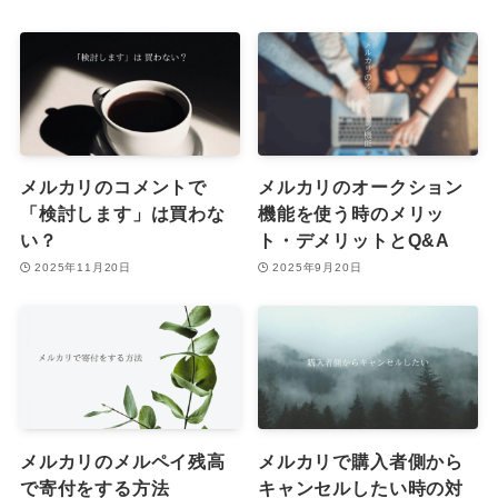
メルカリのコメントで
メルカリのオークション
「検討します」は買わな
機能を使う時のメリッ
い？
ト・デメリットとQ&A
2025年11月20日
2025年9月20日
メルカリのメルペイ残高
メルカリで購入者側から
で寄付をする方法
キャンセルしたい時の対