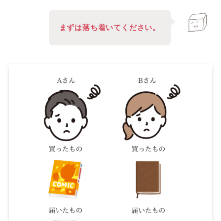
まずは落ち着いてください。