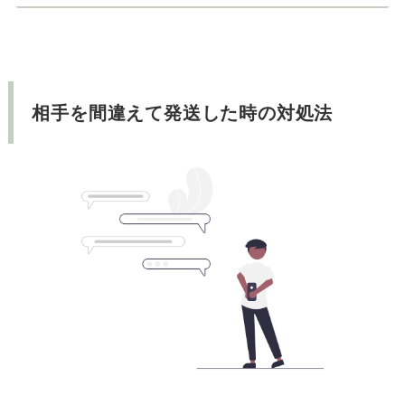
相手を間違えて発送した時の対処法