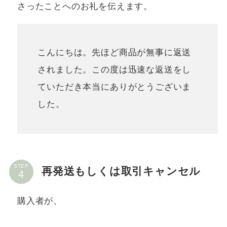
さったことへのお礼を伝えます。
こんにちは。先ほど商品が無事に返送
されました。この度は迅速な返送をし
ていただき本当にありがとうございま
した。
STEP
再発送もしくは取引キャンセル
購入者が、