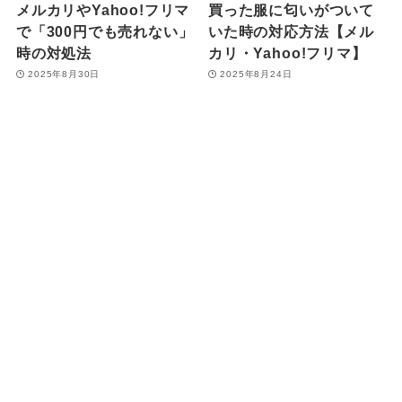
メルカリやYahoo!フリマ
買った服に匂いがついて
で「300円でも売れない」
いた時の対応方法【メル
時の対処法
カリ・Yahoo!フリマ】
2025年8月30日
2025年8月24日