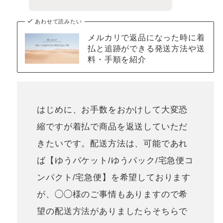
あわせて読みたい
メルカリで返品になった時に着
払と追跡ができる発送方法や送
料・手順を紹介
はじめに、お手数をおかけして大変恐
縮ですが着払で商品を返送していただ
きたいです。配送方法は、可能であれ
ば【ゆうパケット/ゆうパック/宅急便コ
ンパクト/宅急便】を希望しております
が、◯◯様のご事情もありますので希
望の配送方法がありましたらそちらで