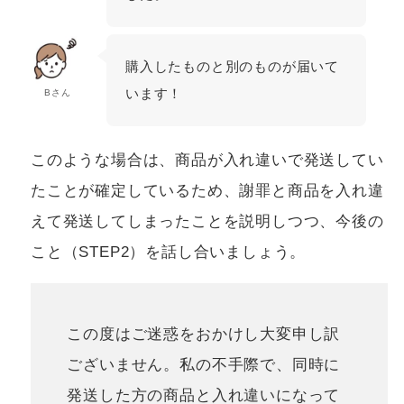
購入したものと別のものが届いて
います！
Bさん
このような場合は、商品が入れ違いで発送してい
たことが確定しているため、謝罪と商品を入れ違
えて発送してしまったことを説明しつつ、今後の
こと（STEP2）を話し合いましょう。
この度はご迷惑をおかけし大変申し訳
ございません。私の不手際で、同時に
発送した方の商品と入れ違いになって