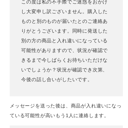
この度は私の不手際でご迷惑をおかけ
し大変申し訳ございません。購入した
ものと別のものが届いたとのご連絡あ
りがとうございます。同時に発送した
別の方の商品と入れ違いになっている
可能性がありますので、状況が確認で
きるまで今しばらくお待ちいただけな
いでしょうか？状況が確認でき次第、
今後の話し合いがしたいです。
メッセージを送った後は、商品が入れ違いになっ
ている可能性が高いもう1人に連絡します。