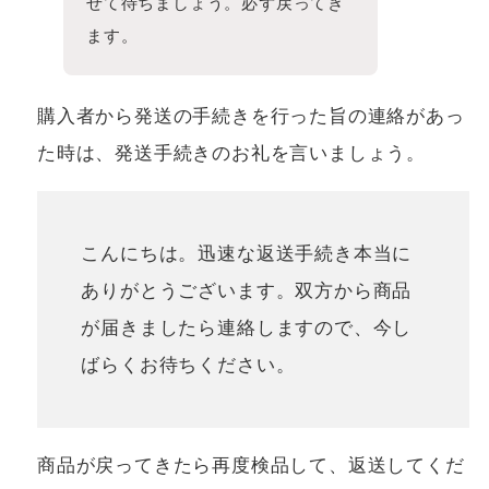
せて待ちましょう。必ず戻ってき
ます。
購入者から発送の手続きを行った旨の連絡があっ
た時は、発送手続きのお礼を言いましょう。
こんにちは。迅速な返送手続き本当に
ありがとうございます。双方から商品
が届きましたら連絡しますので、今し
ばらくお待ちください。
商品が戻ってきたら再度検品して、返送してくだ