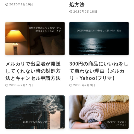
処方法
2025年9月19日
2025年9月18日
メルカリで出品者が発送
300円の商品にいいねをし
してくれない時の対処方
て買わない理由【メルカ
法とキャンセル申請方法
リ・Yahoo!フリマ】
2025年9月17日
2025年9月3日