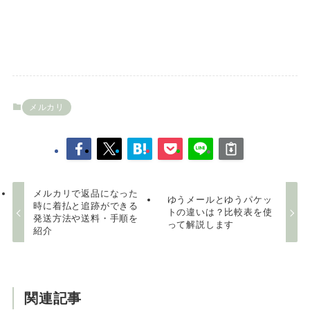
メルカリ
メルカリで返品になった
ゆうメールとゆうパケッ
時に着払と追跡ができる
トの違いは？比較表を使
発送方法や送料・手順を
って解説します
紹介
関連記事