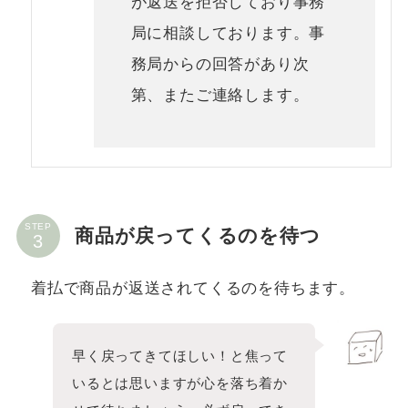
が返送を拒否しており事務
局に相談しております。事
務局からの回答があり次
第、またご連絡します。
STEP
商品が戻ってくるのを待つ
着払で商品が返送されてくるのを待ちます。
早く戻ってきてほしい！と焦って
いるとは思いますが心を落ち着か