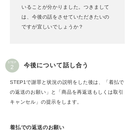
いることが分かりました。つきまして
は、今後の話をさせていただきたいの
ですが宜しいでしょうか？
STEP
今後について話し合う
STEP1で謝罪と状況の説明をした後は、「着払で
の返送のお願い」と「商品を再返送もしくは取引
キャンセル」の提示をします。
着払での返送のお願い