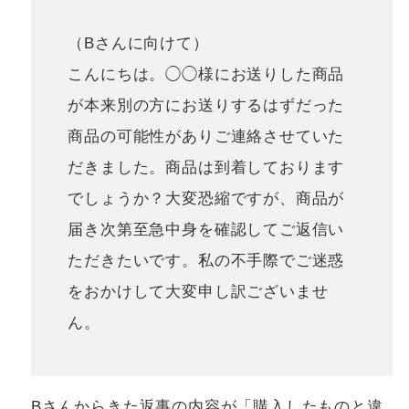
（Bさんに向けて）
こんにちは。◯◯様にお送りした商品
が本来別の方にお送りするはずだった
商品の可能性がありご連絡させていた
だきました。商品は到着しております
でしょうか？大変恐縮ですが、商品が
届き次第至急中身を確認してご返信い
ただきたいです。私の不手際でご迷惑
をおかけして大変申し訳ございませ
ん。
Bさんからきた返事の内容が「購入したものと違