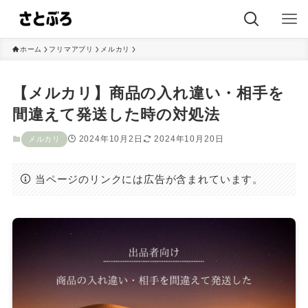
ホーム
フリマアプリ
メルカリ
【メルカリ】商品の入れ違い・相手を
間違えて発送した時の対処法
2024年10月2日
2024年10月20日
メルカリ
当ページのリンクには広告が含まれています。