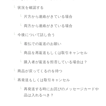
状況を確認する
片方から連絡がきている場合
両方から連絡がきている場合
今後について話し合う
着払での返送のお願い
商品を再返送もしくは取引キャンセル
購入者が返送を拒否している場合は？
商品が戻ってくるのを待つ
再発送もしくは取引キャンセル
再発送する時にお詫びのメッセージカードや
品は入れるべき？