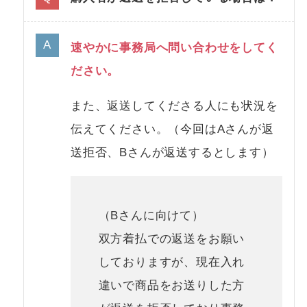
速やかに事務局へ問い合わせをしてく
ださい。
また、返送してくださる人にも状況を
伝えてください。（今回はAさんが返
送拒否、Bさんが返送するとします）
（Bさんに向けて）
双方着払での返送をお願い
しておりますが、現在入れ
違いで商品をお送りした方