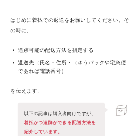
はじめに着払での返送をお願いしてください。そ
の時に、
追跡可能の配送方法を指定する
返送先（氏名・住所・（ゆうパックや宅急便
であれば電話番号）
を伝えます。
以下の記事は購入者向けですが、
着払かつ追跡ができる配送方法を
紹介しています。