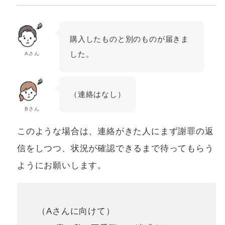
購入したものと別のものが届きま
した。
Aさん
（連絡はなし）
Bさん
このような場合は、連絡がきた人にまず謝罪の返
信をしつつ、状況が確認できるまで待ってもらう
ようにお願いします。
（Aさんに向けて）