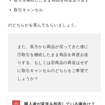
取引を継続したまま商品を再度送り直す
取引キャンセル
のどちらかを選んでもらいましょう。
また、双方から商品が戻ってきた後に
①取引を継続したまま商品を再度お送
りする、もしくは②商品の再送はせず
に取引キャンセルのどちらをご希望で
しょうか？
購入者が返送を拒否している場合は？