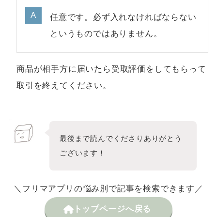
任意です。必ず入れなければならない
というものではありません。
商品が相手方に届いたら受取評価をしてもらって
取引を終えてください。
最後まで読んでくださりありがとう
ございます！
＼フリマアプリの悩み別で記事を検索できます／
トップページへ戻る