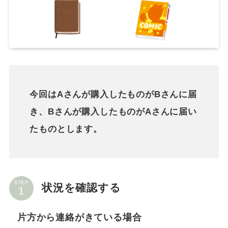
今回はAさんが購入したものがBさんに届
き、Bさんが購入したものがAさんに届い
たものとします。
STEP
状況を確認する
片方から連絡がきている場合