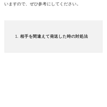
いますので、ぜひ参考にしてください。
相手を間違えて発送した時の対処法