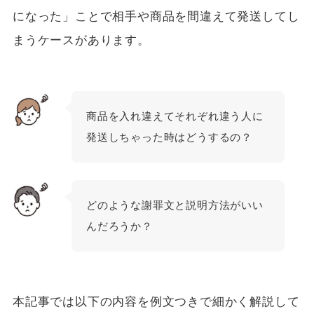
になった」ことで相手や商品を間違えて発送してし
まうケースがあります。
商品を入れ違えてそれぞれ違う人に
発送しちゃった時はどうするの？
どのような謝罪文と説明方法がいい
んだろうか？
本記事では以下の内容を例文つきで細かく解説して