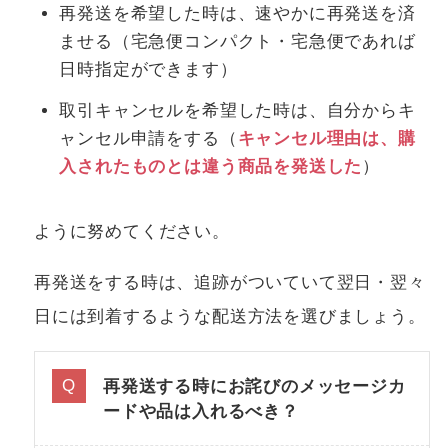
再発送を希望した時は、速やかに再発送を済
ませる（宅急便コンパクト・宅急便であれば
日時指定ができます）
取引キャンセルを希望した時は、自分からキ
ャンセル申請をする（
キャンセル理由は、購
入されたものとは違う商品を発送した
）
ように努めてください。
再発送をする時は、追跡がついていて翌日・翌々
日には到着するような配送方法を選びましょう。
再発送する時にお詫びのメッセージカ
ードや品は入れるべき？