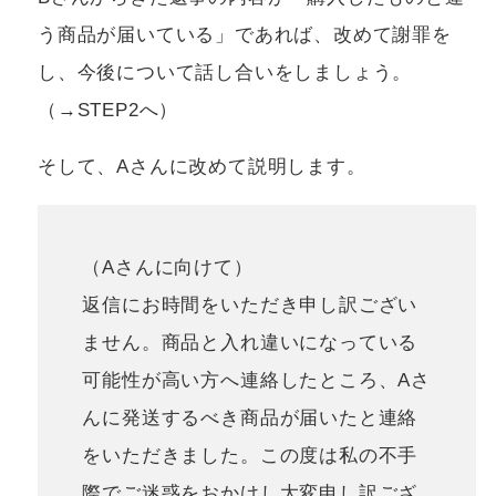
う商品が届いている」であれば、改めて謝罪を
し、今後について話し合いをしましょう。
（→STEP2へ）
そして、Aさんに改めて説明します。
（Aさんに向けて）
返信にお時間をいただき申し訳ござい
ません。商品と入れ違いになっている
可能性が高い方へ連絡したところ、Aさ
んに発送するべき商品が届いたと連絡
をいただきました。この度は私の不手
際でご迷惑をおかけし大変申し訳ござ