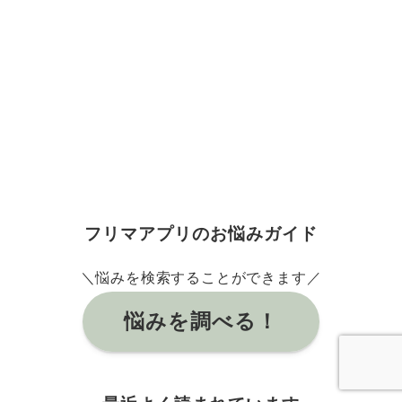
フリマアプリのお悩みガイド
＼悩みを検索することができます／
悩みを調べる！