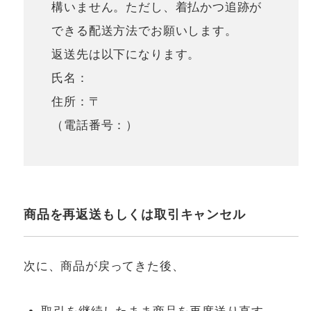
構いません。ただし、着払かつ追跡が
できる配送方法でお願いします。
返送先は以下になります。
氏名：
住所：〒
（電話番号：）
商品を再返送もしくは取引キャンセル
次に、商品が戻ってきた後、