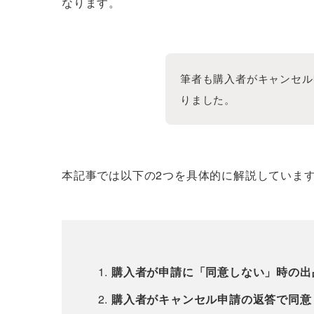
なります。
筆者も購入者がキャンセル
りました。
本記事では以下の2つを具体的に解説していま
購入者が申請に「同意しない」時の出
購入者がキャンセル申請の返答で同意