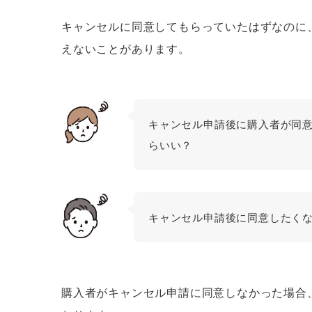
キャンセルに同意してもらっていたはずなのに
えないことがあります。
キャンセル申請後に購入者が同
らいい？
キャンセル申請後に同意したく
購入者がキャンセル申請に同意しなかった場合