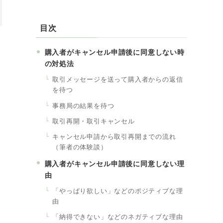
目次
購入者がキャンセル申請後に同意しない時
の対処法
取引メッセージを送って購入者からの返信
を待つ
事務局の結果を待つ
取引再開・取引キャンセル
キャンセル申請から取引再開までの流れ
（筆者の体験談）
購入者がキャンセル申請後に同意しない理
由
「やっぱり欲しい」などのポジティブな理
由
「納得できない」などのネガティブな理由