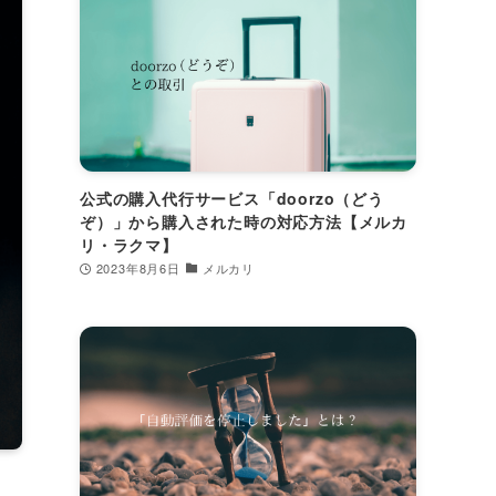
公式の購入代行サービス「doorzo（どう
ぞ）」から購入された時の対応方法【メルカ
リ・ラクマ】
2023年8月6日
メルカリ