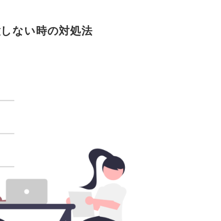
意しない時の対処法