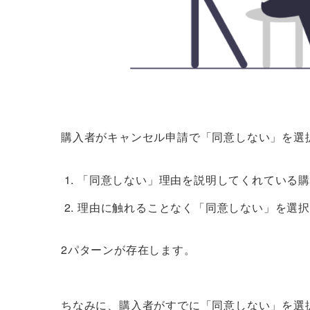
購入者がキャンセル申請で「同意しない」を選
「同意しない」理由を説明してくれている
理由に触れることなく「同意しない」を選
2パターンが存在します。
ちなみに、購入者がすでに「同意しない」を選