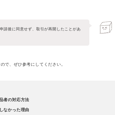
申請後に同意せず、取引が再開したことがあ
すので、ぜひ参考にしてください。
品者の対応方法
しなかった理由