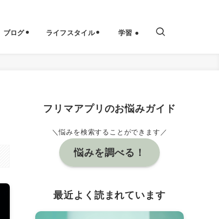
ブログ
ライフスタイル
学習
】
フリマアプリのお悩みガイド
＼悩みを検索することができます／
悩みを調べる！
最近よく読まれています