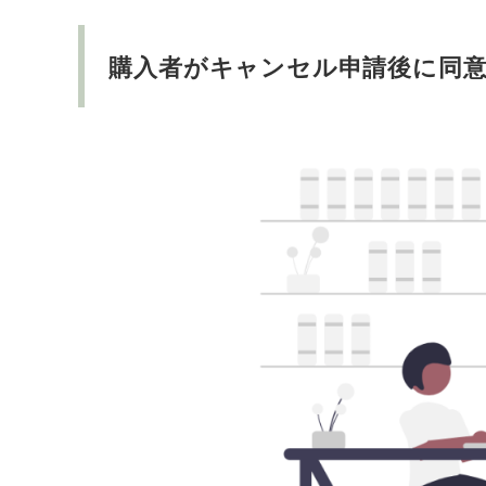
購入者がキャンセル申請後に同