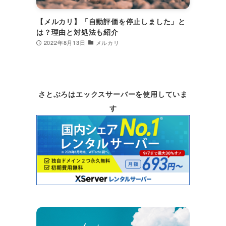
【メルカリ】「自動評価を停止しました」と
は？理由と対処法も紹介
2022年8月13日
メルカリ
さとぶろはエックスサーバーを使用していま
す