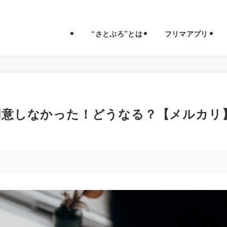
“さとぶろ”とは
フリマアプリ
同意しなかった！どうなる？【メルカリ