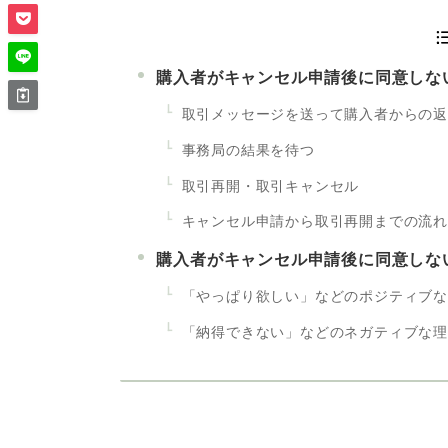
購入者がキャンセル申請後に同意しな
取引メッセージを送って購入者からの
事務局の結果を待つ
取引再開・取引キャンセル
キャンセル申請から取引再開までの流
購入者がキャンセル申請後に同意しな
「やっぱり欲しい」などのポジティブ
「納得できない」などのネガティブな